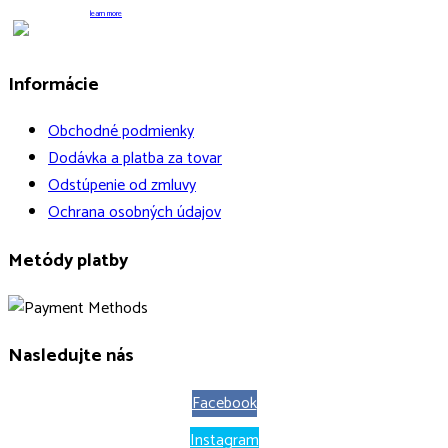
learn more
Informácie
Obchodné podmienky
Dodávka a platba za tovar
Odstúpenie od zmluvy
Ochrana osobných údajov
Metódy platby
Nasledujte nás
Facebook
Instagram