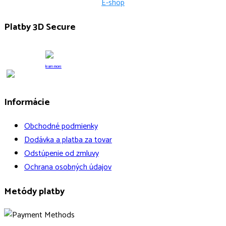
E-shop
Platby 3D Secure
learn more
Informácie
Obchodné podmienky
Dodávka a platba za tovar
Odstúpenie od zmluvy
Ochrana osobných údajov
Metódy platby