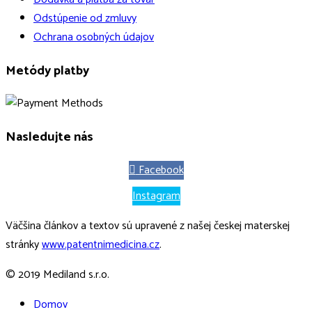
Odstúpenie od zmluvy
Ochrana osobných údajov
Metódy platby
Nasledujte nás
Facebook
Instagram
Väčšina článkov a textov sú upravené z našej českej materskej
stránky
www.patentnimedicina.cz
.
© 2019 Mediland s.r.o.
Domov