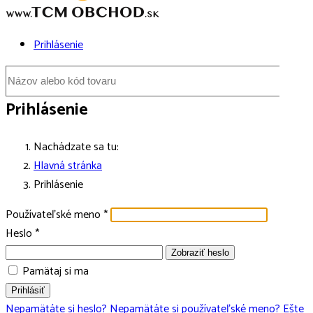
Prihlásenie
Prihlásenie
Nachádzate sa tu:
Hlavná stránka
Prihlásenie
Používateľské meno
*
Heslo
*
Zobraziť heslo
Pamätaj si ma
Prihlásiť
Nepamätáte si heslo?
Nepamätáte si používateľské meno?
Ešte