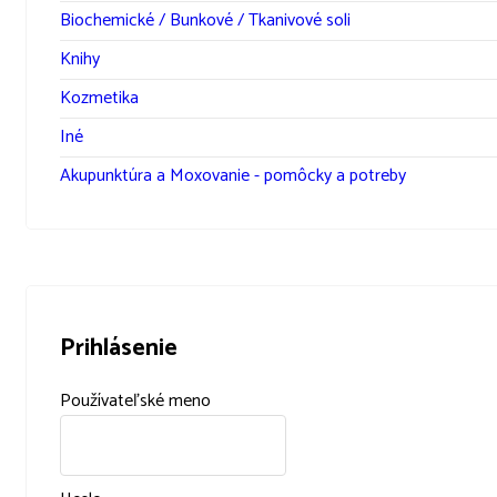
Biochemické / Bunkové / Tkanivové soli
Knihy
Kozmetika
Iné
Akupunktúra a Moxovanie - pomôcky a potreby
Prihlásenie
Používateľské meno